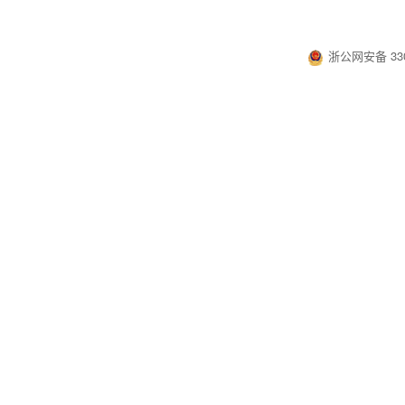
浙公网安备 330