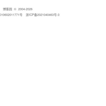
博客园
© 2004-2026
10602011771号
浙ICP备2021040463号-3