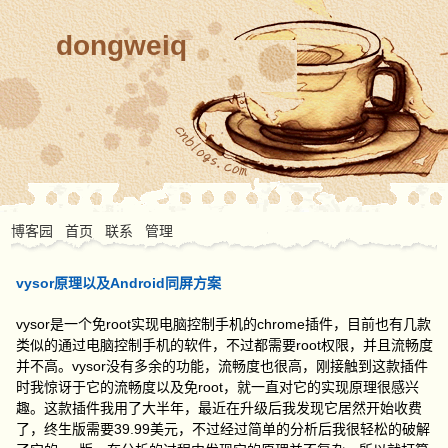
dongweiq
博客园
首页
联系
管理
vysor原理以及Android同屏方案
vysor是一个免root实现电脑控制手机的chrome插件，目前也有几款
类似的通过电脑控制手机的软件，不过都需要root权限，并且流畅度
并不高。vysor没有多余的功能，流畅度也很高，刚接触到这款插件
时我惊讶于它的流畅度以及免root，就一直对它的实现原理很感兴
趣。这款插件我用了大半年，最近在升级后我发现它居然开始收费
了，终生版需要39.99美元，不过经过简单的分析后我很轻松的破解