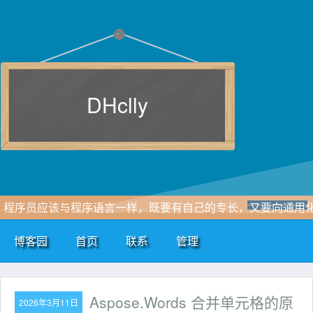
DHclly
程序员应该与程序语言一样，既要有自己的专长，又要向通用
和全能化发展
博客园
首页
联系
管理
Aspose.Words 合并单元格的原
2026年3月11日