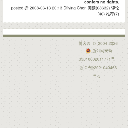
confers no rights.
posted @ 2008-06-13 20:13 Dflying Chen
阅读(68632)
评论
(46)
推荐(7)
博客园
© 2004-2026
浙公网安备
33010602011771号
浙ICP备2021040463
号-3