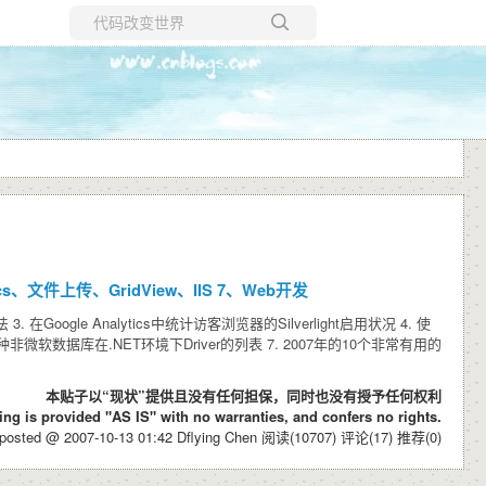
所有博客
当前博客
tics、文件上传、GridView、IIS 7、Web开发
. 在Google Analytics中统计访客浏览器的Silverlight启用状况 4. 使
各种非微软数据库在.NET环境下Driver的列表 7. 2007年的10个非常有用的
本贴子以“现状”提供且没有任何担保，同时也没有授予任何权利
ing is provided "AS IS" with no warranties, and confers no rights.
posted @ 2007-10-13 01:42 Dflying Chen
阅读(10707)
评论(17)
推荐(0)