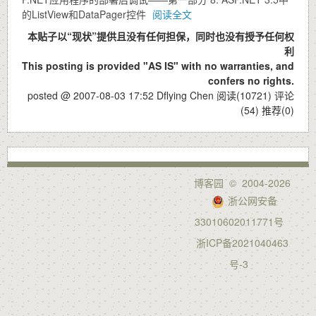
的ListView和DataPager控件
阅读全文
本贴子以“现状”提供且没有任何担保，同时也没有授予任何权
利
This posting is provided "AS IS" with no warranties, and
confers no rights.
posted @ 2007-08-03 17:52 Dflying Chen
阅读(10721)
评论
(54)
推荐(0)
博客园
© 2004-2026
浙公网安备
33010602011771号
浙ICP备2021040463
号-3