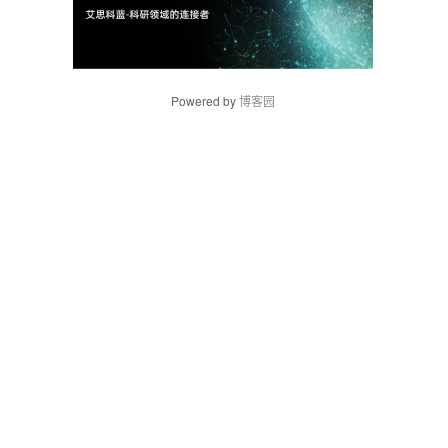
Powered by
博客园