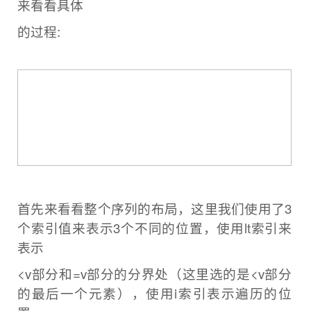
来看看具体
的过程:
首先来看看整个序列的布局，这里我们使用了3
个索引值来表示3个不同的位置，使用lt索引来
表示
<v部分和=v部分的分界处（这里
选的是<v部分
的最后一个元素），使用i索引表示遍历的位