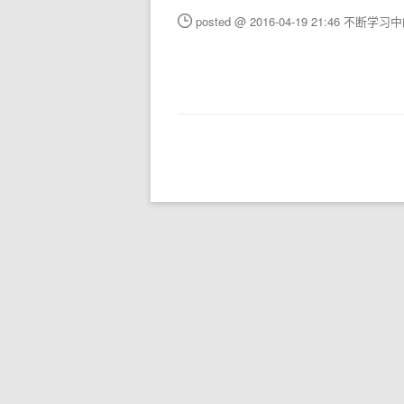
posted @ 2016-04-19 21:46 不断