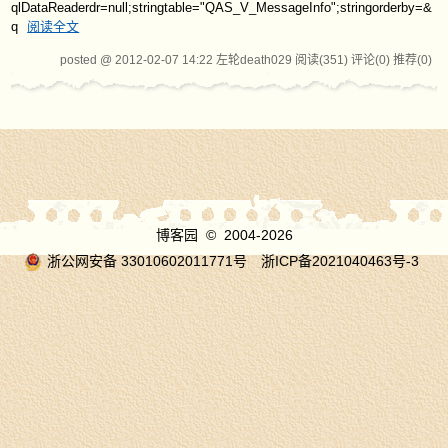
qlDataReaderdr=null;stringtable="QAS_V_MessageInfo";stringorderby=&
q
阅读全文
posted @ 2012-02-07 14:22 左轮death029
阅读(351)
评论(0)
推荐(0)
博客园
© 2004-2026
浙公网安备 33010602011771号
浙ICP备2021040463号-3