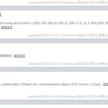
posted @ 2023-06-26 15:29 ddzhen
阅读(49)
评论(0)
推荐(0
示
numpy as np colors = [(255, 255, 255),(0, 255, 0), (255, 0, 0), (0, 0, 255),(255, 2
阅读全文
posted @ 2023-03-16 11:59 ddzhen
阅读(41)
评论(0)
推荐(0
e进行图像填充
阅读全文
posted @ 2023-03-06 11:22 ddzhen
阅读(86)
评论(0)
推荐(0
 lambda ftype: f"{Faker().file_name(extension=ftype):>012}" fname = rn("jpg")
阅
posted @ 2023-02-06 09:50 ddzhen
阅读(41)
评论(0)
推荐(0