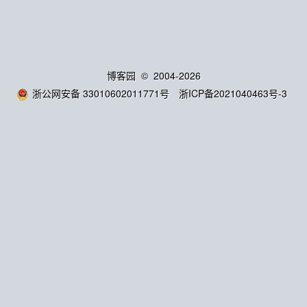
博客园
© 2004-2026
浙公网安备 33010602011771号
浙ICP备2021040463号-3