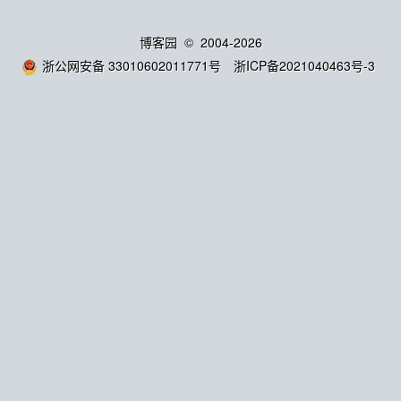
博客园
© 2004-2026
浙公网安备 33010602011771号
浙ICP备2021040463号-3