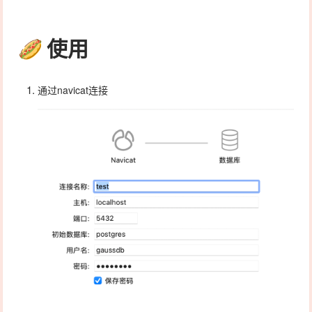
使用
通过navicat连接