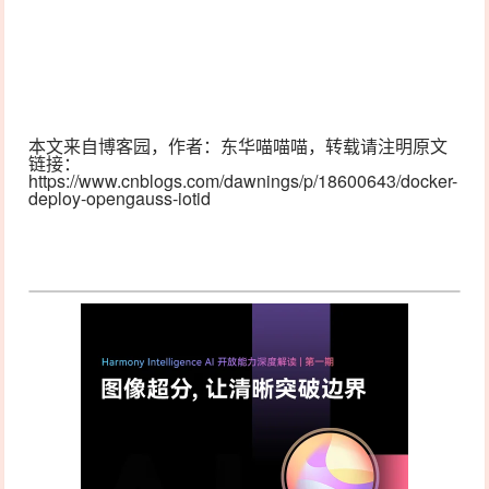
‍
本文来自博客园，作者：
东华喵喵喵
，转载请注明原文
链接：
https://www.cnblogs.com/dawnings/p/18600643/docker-
deploy-opengauss-iotid