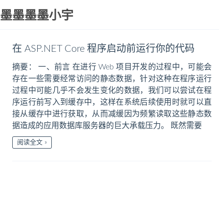
墨墨墨墨小宇
在 ASP.NET Core 程序启动前运行你的代码
摘要： 一、前言 在进行 Web 项目开发的过程中，可能会
存在一些需要经常访问的静态数据，针对这种在程序运行
过程中可能几乎不会发生变化的数据，我们可以尝试在程
序运行前写入到缓存中，这样在系统后续使用时就可以直
接从缓存中进行获取，从而减缓因为频繁读取这些静态数
据造成的应用数据库服务器的巨大承载压力。 既然需要
阅读全文