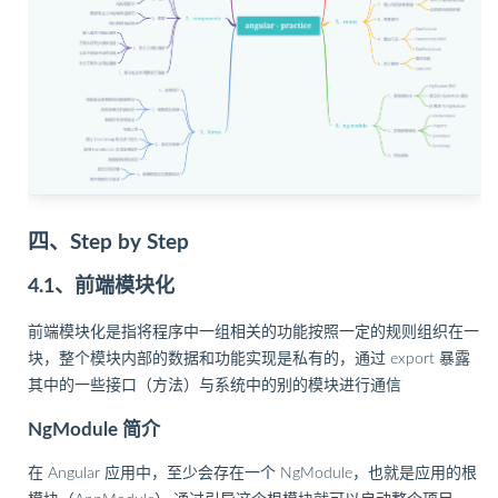
四、Step by Step
4.1、前端模块化
前端模块化是指将程序中一组相关的功能按照一定的规则组织在一
块，整个模块内部的数据和功能实现是私有的，通过 export 暴露
其中的一些接口（方法）与系统中的别的模块进行通信
NgModule 简介
在 Angular 应用中，至少会存在一个 NgModule，也就是应用的根