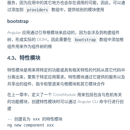
服务，因为应用中的其它地方也会存在调用的可能，因此，可以通
providers
过添加到
数组中，提供给别的模块使用
bootstrap
Angular 应用通过引导根模块来启动的，因为会涉及到构建组件
bootstrap
树，形成实际的 DOM，因此需要在
数组中添加根
组件用来作为组件树的根
4.3、特性模块
特性模块是用来将特定的功能或具有相关特性的代码从其它代码中
分离出来，聚焦于特定应用需求。特性模块通过它提供的服务以及
共享出的组件、指令和管道来与根模块和其它模块合作
在上一章中，定义了一个 CrisisModule 用来包括包含与危机有关
的功能模块，创建特性模块时可以通过 Angular CLI 命令行进行创
建
-- 创建名为 xxx 的特性模块
