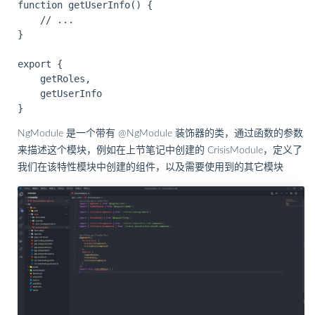
function getUserInfo() {

    // ...

}

export {

    getRoles,

    getUserInfo

NgModule 是一个带有 @NgModule 装饰器的类，通过函数的参数
来描述这个模块，例如在上节笔记中创建的 CrisisModule，定义了
我们在该特性模块中创建的组件，以及需要使用到的其它模块