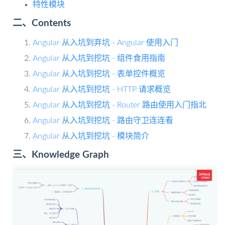
特性模块
二、Contents
Angular 从入坑到弃坑 - Angular 使用入门
Angular 从入坑到挖坑 - 组件食用指南
Angular 从入坑到挖坑 - 表单控件概览
Angular 从入坑到挖坑 - HTTP 请求概览
Angular 从入坑到挖坑 - Router 路由使用入门指北
Angular 从入坑到挖坑 - 路由守卫连连看
Angular 从入坑到挖坑 - 模块简介
三、Knowledge Graph