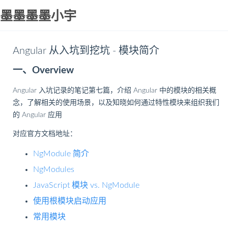
墨墨墨墨小宇
Angular 从入坑到挖坑 - 模块简介
一、Overview
Angular 入坑记录的笔记第七篇，介绍 Angular 中的模块的相关概
念，了解相关的使用场景，以及知晓如何通过特性模块来组织我们
的 Angular 应用
对应官方文档地址：
NgModule 简介
NgModules
JavaScript 模块 vs. NgModule
使用根模块启动应用
常用模块