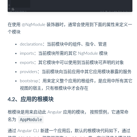
在使用 @NgModule 装饰器时，通常会使用到下面的属性来定义一
个模块
declarations：当前模块中的组件、指令、管道
imports：当前模块所需的其它 NgModule 模块
exports：其它模块中可以使用到当前模块可声明的对象
providers：当前模块向当前应用中其它应用模块暴露的服务
bootstrap：用来定义整个应用的根组件，是应用中所有其它
视图的宿主，只有根模块中才会存在
4.2、应用的根模块
根模块是用来启动此 Angular 应用的模块， 按照惯例，它通常命
AppModule
名为
通过 Angular CLI 新建一个应用后，默认的根模块代码如下，通过