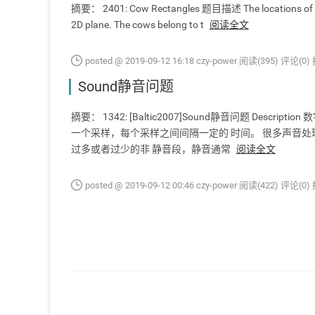
摘要： 2401: Cow Rectangles 题目描述 The locations of Farme
2D plane. The cows belong to t
阅读全文
posted @ 2019-09-12 16:18 czy-power
阅读(395)
评论(0)
Sound静音问题
摘要： 1342: [Baltic2007]Sound静音问题 D
一个采样，每个采样之间间隔一定的 时间。 很多声音
过多或者过少的非 静音段，静音通常
阅读全文
posted @ 2019-09-12 00:46 czy-power
阅读(422)
评论(0)