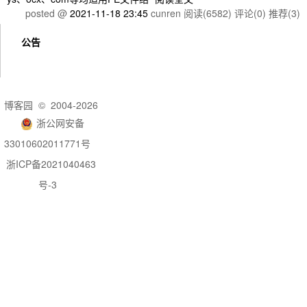
posted @
2021-11-18 23:45
cunren
阅读(6582)
评论(0)
推荐(3)
公告
博客园
© 2004-2026
浙公网安备
33010602011771号
浙ICP备2021040463
号-3