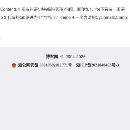
Contents 1 所有的语句块都必须用{}包围，即使如if，for下只有一条语
 3 代码的tab缩进为4个字符 3.1 demo 4 一个方法的CyclomaticCompl
0)
© 2004-2026
博客园
浙公网安备 33010602011771号
浙ICP备2021040463号-3