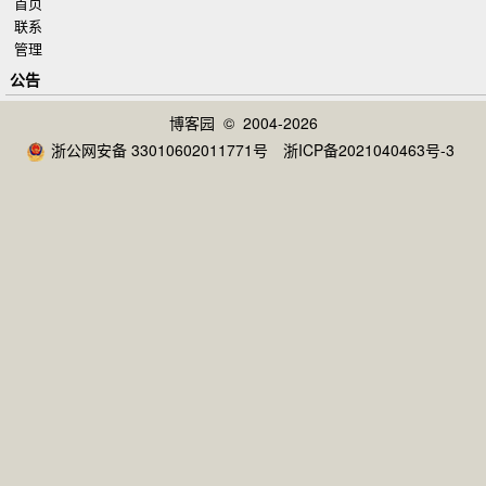
首页
联系
管理
公告
博客园
© 2004-2026
浙公网安备 33010602011771号
浙ICP备2021040463号-3