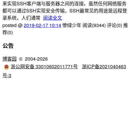
来实现SSH客户端与服务器之间的连接。虽然任何网络服务
都可以通过SSH实现安全传输，SSH最常见的用途是远程登
录系统，人们通常
阅读全文
posted @
2019-02-17 10:14
惨绿少年
阅读(9344)
评论(0)
推
荐(0)
公告
博客园
© 2004-2026
浙公网安备 33010602011771号
浙ICP备2021040463
号-3