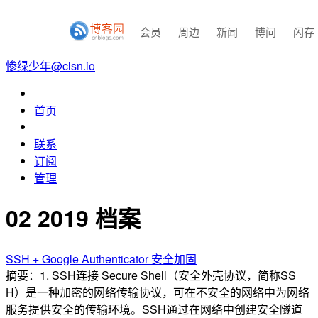
会员
周边
新闻
博问
闪存
惨绿少年@clsn.io
首页
联系
订阅
管理
02 2019 档案
SSH + Google Authenticator 安全加固
摘要：1. SSH连接 Secure Shell（安全外壳协议，简称SS
H）是一种加密的网络传输协议，可在不安全的网络中为网络
服务提供安全的传输环境。SSH通过在网络中创建安全隧道