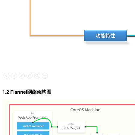
1.2 Flannel网络架构图