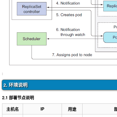
2. 环境说明
2.1 部署节点说明
IP
主机名
用途