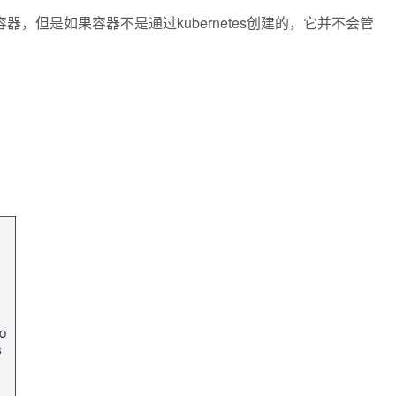
所有容器，但是如果容器不是通过kubernetes创建的，它并不会管