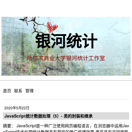
银河统计
哈尔滨商业大学银河统计工作室
首页
联系
管理
2020年5月22日
JavaScript统计数据处理（5）- 类的封装和继承
摘要： JavaScript是一种广泛使用网页编程语言，在浏览器中运用Jav
aScript技术处理统计数据具有最佳的推广传播效果 类是具有共同属性