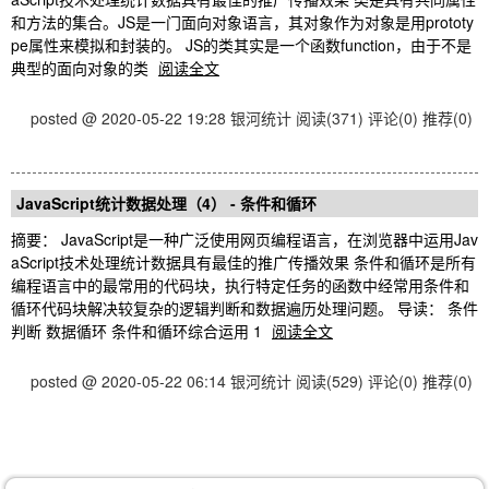
和方法的集合。JS是一门面向对象语言，其对象作为对象是用prototy
pe属性来模拟和封装的。 JS的类其实是一个函数function，由于不是
典型的面向对象的类
阅读全文
posted @ 2020-05-22 19:28 银河统计
阅读(371)
评论(0)
推荐(0)
JavaScript统计数据处理（4） - 条件和循环
摘要： JavaScript是一种广泛使用网页编程语言，在浏览器中运用Jav
aScript技术处理统计数据具有最佳的推广传播效果 条件和循环是所有
编程语言中的最常用的代码块，执行特定任务的函数中经常用条件和
循环代码块解决较复杂的逻辑判断和数据遍历处理问题。 导读： 条件
判断 数据循环 条件和循环综合运用 1
阅读全文
posted @ 2020-05-22 06:14 银河统计
阅读(529)
评论(0)
推荐(0)