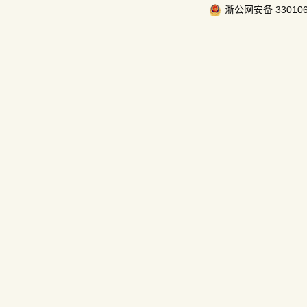
浙公网安备 330106