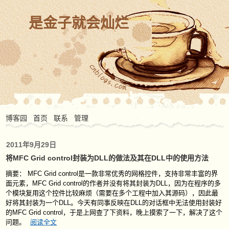
是金子就会灿烂
博客园
首页
联系
管理
2011年9月29日
将MFC Grid control封装为DLL的做法及其在DLL中的使用方法
摘要： MFC Grid control是一款非常优秀的网格控件，支持非常丰富的界
面元素，MFC Grid control的作者并没有将其封装为DLL，因为在程序的多
个模块复用这个控件比较麻烦（需要在多个工程中加入其源码），因此最
好将其封装为一个DLL。今天有同事反映在DLL的对话框中无法使用封装好
的MFC Grid control，于是上网查了下资料，晚上摸索了一下，解决了这个
问题。
阅读全文