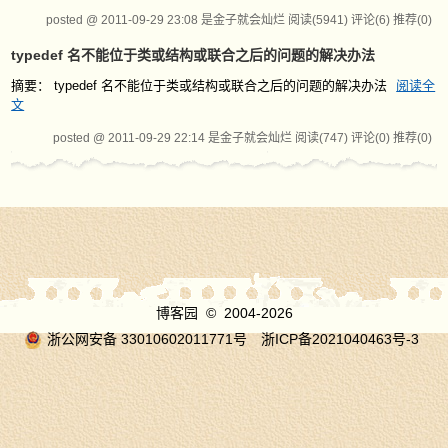
posted @ 2011-09-29 23:08 是金子就会灿烂
阅读(5941)
评论(6)
推荐(0)
typedef 名不能位于类或结构或联合之后的问题的解决办法
摘要： typedef 名不能位于类或结构或联合之后的问题的解决办法
阅读全
文
posted @ 2011-09-29 22:14 是金子就会灿烂
阅读(747)
评论(0)
推荐(0)
博客园
© 2004-2026
浙公网安备 33010602011771号
浙ICP备2021040463号-3