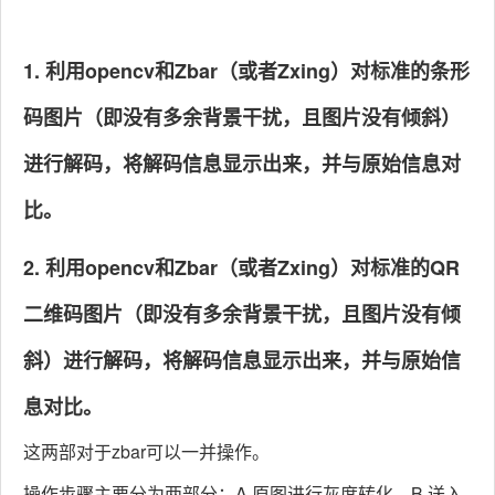
1. 利用opencv和Zbar（或者Zxing）对标准的条形
码图片（即没有多余背景干扰，且图片没有倾斜）
进行解码，将解码信息显示出来，并与原始信息对
比。
2. 利用opencv和Zbar（或者Zxing）对标准的QR
二维码图片（即没有多余背景干扰，且图片没有倾
斜）进行解码，将解码信息显示出来，并与原始信
息对比。
这两部对于zbar可以一并操作。
操作步骤主要分为两部分：A.原图进行灰度转化，B.送入