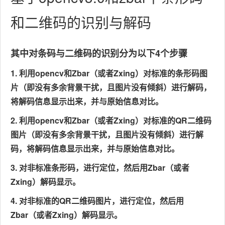
和二维码的识别与解码
其中对条码与二维码的识别分为以下4个步骤
1. 利用opencv和Zbar（或者Zxing）对标准的条形码图
片（即没有多余背景干扰，且图片没有倾斜）进行解码，
将解码信息显示出来，并与原始信息对比。
2. 利用opencv和Zbar（或者Zxing）对标准的QR二维码
图片（即没有多余背景干扰，且图片没有倾斜）进行解
码，将解码信息显示出来，并与原始信息对比。
3. 对非标准条形码，进行定位，然后用Zbar（或者
Zxing）解码显示。
4. 对非标准的QR二维码图片，
进行定位，然后用
Zbar（或者Zxing）解码显示。