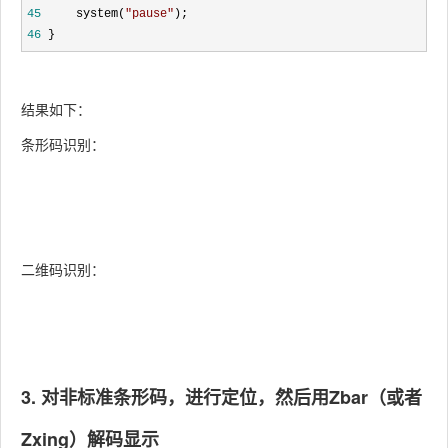
45
     system(
"
pause
"
46
 }
结果如下：
条形码识别：
二维码识别：
3. 对非标准条形码，进行定位，然后用Zbar（或者
Zxing）解码显示