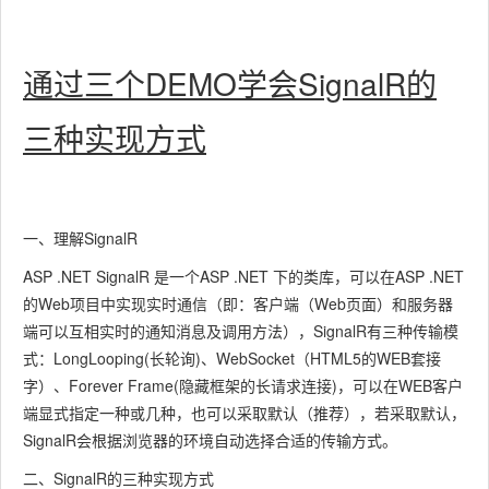
通过三个DEMO学会SignalR的
三种实现方式
一、理解SignalR
ASP .NET SignalR 是一个ASP .NET 下的类库，可以在ASP .NET
的Web项目中实现实时通信（即：客户端（Web页面）和服务器
端可以互相实时的通知消息及调用方法），SignalR有三种传输模
式：LongLooping(长轮询)、WebSocket（HTML5的WEB套接
字）、Forever Frame(隐藏框架的长请求连接)，可以在WEB客户
端显式指定一种或几种，也可以采取默认（推荐），若采取默认，
SignalR会根据浏览器的环境自动选择合适的传输方式。
二、SignalR的三种实现方式