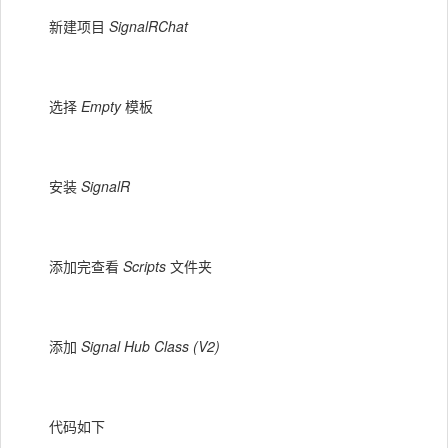
新建项目
SignalRChat
选择
Empty
模板
安装
SignalR
添加完查看
Scripts
文件夹
添加
Signal Hub Class (V2)
代码如下