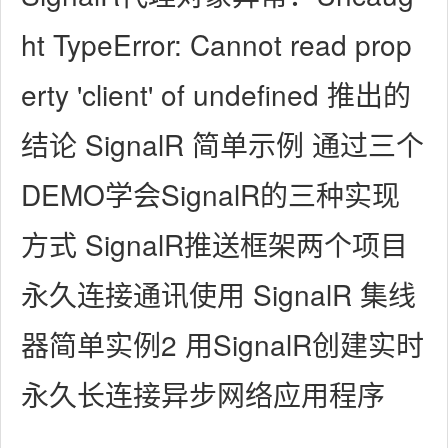
ht TypeError: Cannot read prop
erty 'client' of undefined 推出的
结论 SignalR 简单示例 通过三个
DEMO学会SignalR的三种实现
方式 SignalR推送框架两个项目
永久连接通讯使用 SignalR 集线
器简单实例2 用SignalR创建实时
永久长连接异步网络应用程序