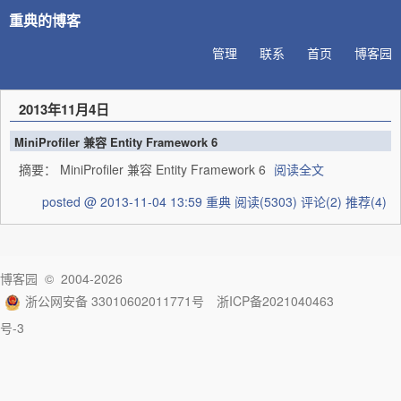
重典的博客
管理
联系
首页
博客园
2013年11月4日
MiniProfiler 兼容 Entity Framework 6
摘要： MiniProfiler 兼容 Entity Framework 6
阅读全文
posted @ 2013-11-04 13:59 重典
阅读(5303)
评论(2)
推荐(4)
博客园
© 2004-2026
浙公网安备 33010602011771号
浙ICP备2021040463
号-3