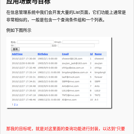
应用场景与目标
在信息管理系统中我们会开发大量的List页面，它们功能上通常是
非常相似的，一般是包含一个查询条件组和一个列表。
例如下图所示
那我的目标呢，就是对这里面的查询功能进行封装，以达到“只要