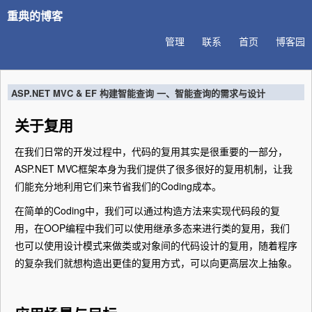
重典的博客
管理
联系
首页
博客园
ASP.NET MVC & EF 构建智能查询 一、智能查询的需求与设计
关于复用
在我们日常的开发过程中，代码的复用其实是很重要的一部分，
ASP.NET MVC框架本身为我们提供了很多很好的复用机制，让我
们能充分地利用它们来节省我们的Coding成本。
在简单的Coding中，我们可以通过构造方法来实现代码段的复
用，在OOP编程中我们可以使用继承多态来进行类的复用，我们
也可以使用设计模式来做类或对象间的代码设计的复用，随着程序
的复杂我们就想构造出更佳的复用方式，可以向更高层次上抽象。