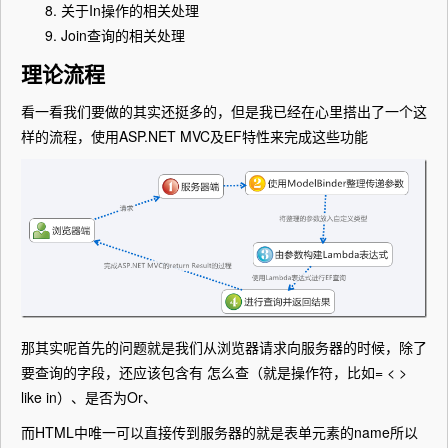
关于In操作的相关处理
Join查询的相关处理
理论流程
看一看我们要做的其实还挺多的，但是我已经在心里搭出了一个这
样的流程，使用ASP.NET MVC及EF特性来完成这些功能
那其实呢首先的问题就是我们从浏览器请求向服务器的时候，除了
要查询的字段，还应该包含有 怎么查（就是操作符，比如= < >
like in）、是否为Or、
而HTML中唯一可以直接传到服务器的就是表单元素的name所以