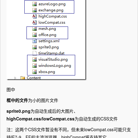
图中
框中的文件
为小的图片文件
sprite0.png
为自动生成后的大图片、
highCompat.css/lowCompat.css
为自动生成的CSS文件
注：这两个CSS文件暂没有不同，但未来lowCompat.css可能只支
持IE7-9、FF的主流浏览器，highCompat将支持其它