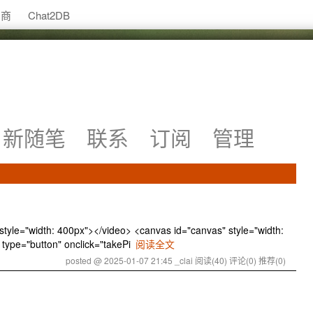
助商
Chat2DB
新随笔
联系
订阅
管理
yle="width: 400px"></video> <canvas id="canvas" style="width:
type="button" onclick="takePi
阅读全文
posted @ 2025-01-07 21:45 _clai
阅读(40)
评论(0)
推荐(0)