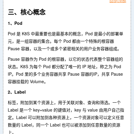
回到顶部
三、核心概念
1、Pod
Pod 是 K8S 中最重要也是最基本的概念，Pod 是最小的部署单
元，是一组容器的集合。每个 Pod 都由一个特殊的根容器
Pause 容器，以及一个或多个紧密相关的用户业务容器组成。
Pause 容器作为 Pod 的根容器，以它的状态代表整个容器组的
状态。K8S 为每个 Pod 都分配了唯一的 IP 地址，称之为 Pod
IP。Pod 里的多个业务容器共享 Pause 容器的IP，共享 Pause
容器挂载的 Volume。
2、Label
标签，附加到某个资源上，用于关联对象、查询和筛选。一个
Label 是一个 key=value 的键值对，key 与 value 由用户自己指
定。Label 可以附加到各种资源上，一个资源对象可以定义任意
数量的 Label，同一个 Label 也可以被添加到任意数量的资源
上。