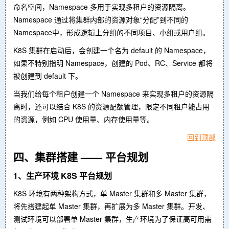
命名空间，Namespace 多用于实现多租户的资源隔离。
Namespace 通过将集群内部的资源对象“分配”到不同的
Namespace中，形成逻辑上分组的不同项目、小组或用户组。
K8S 集群在启动后，会创建一个名为 default 的 Namespace，
如果不特别指明 Namespace，创建的 Pod、RC、Service 都将
被创建到 default 下。
当我们给每个租户创建一个 Namespace 来实现多租户的资源隔
离时，还可以结合 K8S 的资源配额管理，限定不同租户能占用
的资源，例如 CPU 使用量、内存使用量等。
回到顶部
四、集群搭建 —— 平台规划
1、生产环境 K8S 平台规划
K8S 环境有两种架构方式，单 Master 集群和多 Master 集群，
将先搭建起单 Master 集群，再扩展为多 Master 集群。开发、
测试环境可以部署单 Master 集群，生产环境为了保证高可用需