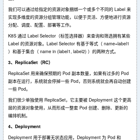
我们可以通过给指定的资源对象捆绑一个或多个不同的 Label 来
实现多维度的资源分组管理功能，以便于灵活、方便地进行资源
分配、调度、配置、部署等工作。
K8S 通过 Label Selector（标签选择器）来查询和筛选拥有某些
Label 的资源对象。Label Selector 有基于等式（ name=label1
）和基于集合（ name in (label1, label2) ）的两种方式。
3、ReplicaSet（RC）
ReplicaSet 用来确保预期的 Pod 副本数量，如果有过多的 Pod
副本在运行，系统就会停掉一些 Pod，否则系统就会再自动创建
一些 Pod。
我们很少单独使用 ReplicaSet，它主要被 Deployment 这个更高
层的资源对象使用，从而形成一整套 Pod 创建、删除、更新的
编排机制。
4、Deployment
Deployment 用于部署无状态应用，Deployment 为 Pod 和