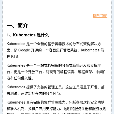
回到顶部
一、简介
1、Kubernetes 是什么
Kubernetes 是一个全新的基于容器技术的分布式架构解决方
案，是 Google 开源的一个容器集群管理系统，Kubernetes 简
称 K8S。
Kubernetes 是一个一站式的完备的分布式系统开发和支撑平
台，更是一个开放平台，对现有的编程语言、编程框架、中间件
没有任何侵入性。
Kubernetes 提供了完善的管理工具，这些工具涵盖了开发、部
署测试、运维监控在内的各个环节。
Kubernetes 具有完备的集群管理能力，包括多层次的安全防护
和准入机制、多租户应用支撑能力、透明的服务注册和服务发现