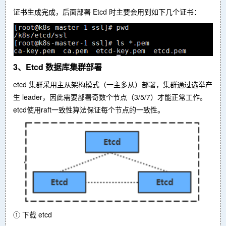
证书生成完成，后面部署 Etcd 时主要会用到如下几个证书：
3、Etcd 数据库集群部署
etcd 集群采用主从架构模式（一主多从）部署，集群通过选举产
生 leader，因此需要部署奇数个节点（3/5/7）才能正常工作。
etcd使用raft一致性算法保证每个节点的一致性。
① 下载 etcd