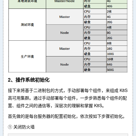
2、操作系统初始化
接下来将基于二进制包的方式，手动部署每个组件，来组成 K8S
高可用集群。通过手动部署每个组件，一步步熟悉每个组件的配
置、组件之间的通信等，深层次的理解和掌握 K8S。
首先做的是每台服务器的配置初始化，依次按如下步骤初始化。
① 关闭防火墙