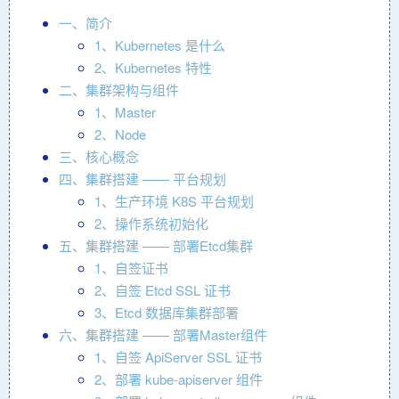
一、简介
1、Kubernetes 是什么
2、Kubernetes 特性
二、集群架构与组件
1、Master
2、Node
三、核心概念
四、集群搭建 —— 平台规划
1、生产环境 K8S 平台规划
2、操作系统初始化
五、集群搭建 —— 部署Etcd集群
1、自签证书
2、自签 Etcd SSL 证书
3、Etcd 数据库集群部署
六、集群搭建 —— 部署Master组件
1、自签 ApiServer SSL 证书
2、部署 kube-apiserver 组件