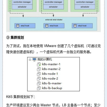
③ 集群规划
为了测试，我在本地使用 VMware 创建了几个虚拟机（可通过克
隆快速创建虚拟机），一个虚拟机代表一台独立的服务器。
K8S 集群规划如下：
生产环境建议至少两台 Master 节点，LB 主备各一个节点；至少