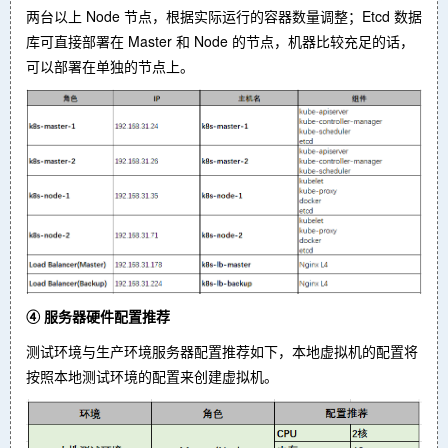
两台以上 Node 节点，根据实际运行的容器数量调整；Etcd 数据
库可直接部署在 Master 和 Node 的节点，机器比较充足的话，
可以部署在单独的节点上。
④ 服务器硬件配置推荐
测试环境与生产环境服务器配置推荐如下，本地虚拟机的配置将
按照本地测试环境的配置来创建虚拟机。