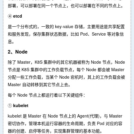
部署，可以部署在同一个节点上，也可以部署在不同的节点上。
④
etcd
是一个分布式的，一致的 key-value 存储，主要用途是共享配置
和服务发现，保存集群状态数据，比如 Pod、Service 等对象信
息。
2、Node
除了 Master，K8S 集群中的其它机器被称为 Node 节点，Node
节点是 K8S 集群中的工作负载节点，每个 Node 都会被 Master
分配一些工作负载，当某个 Node 宕机时，其上的工作负载会被
Master 自动转移到其它节点上去。
每个 Node 节点上都运行着以下关键组件：
①
kubelet
kubelet 是 Master 在 Node 节点上的 Agent(代理)，与 Master
密切协作，管理本机运行容器的生命周期，负责 Pod 对应的容
器的创建、启停等任务，实现集群管理的基本功能。