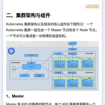
回到顶部
二、集群架构与组件
Kubernetes 集群架构以及相关的核心组件如下图所示：一个
Kubernetes 集群一般包含一个 Master 节点和多个 Node 节点，
一个节点可以看成是一台物理机或虚拟机。
1、Master
Master 是 K8S 的集群控制节点，每个 K8S 集群里需要有一个