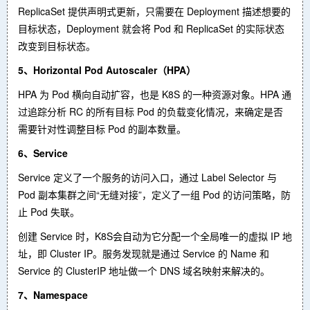
ReplicaSet 提供声明式更新，只需要在 Deployment 描述想要的
目标状态，Deployment 就会将 Pod 和 ReplicaSet 的实际状态
改变到目标状态。
5、Horizontal Pod Autoscaler（HPA）
HPA 为 Pod 横向自动扩容，也是 K8S 的一种资源对象。HPA 通
过追踪分析 RC 的所有目标 Pod 的负载变化情况，来确定是否
需要针对性调整目标 Pod 的副本数量。
6、Service
Service 定义了一个服务的访问入口，通过 Label Selector 与
Pod 副本集群之间“无缝对接”，定义了一组 Pod 的访问策略，防
止 Pod 失联。
创建 Service 时，K8S会自动为它分配一个全局唯一的虚拟 IP 地
址，即 Cluster IP。服务发现就是通过 Service 的 Name 和
Service 的 ClusterIP 地址做一个 DNS 域名映射来解决的。
7、Namespace