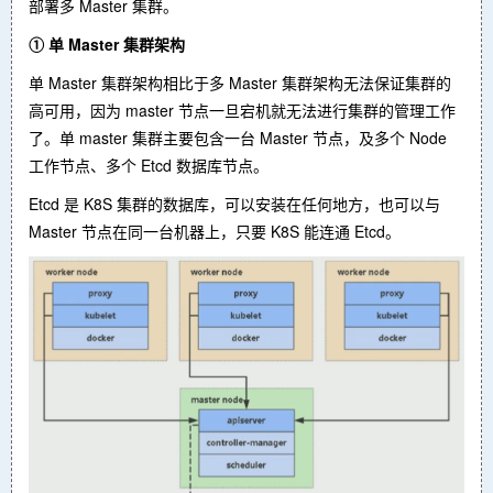
部署多 Master 集群。
① 单 Master 集群架构
单 Master 集群架构相比于多 Master 集群架构无法保证集群的
高可用，因为 master 节点一旦宕机就无法进行集群的管理工作
了。单 master 集群主要包含一台 Master 节点，及多个 Node
工作节点、多个 Etcd 数据库节点。
Etcd 是 K8S 集群的数据库，可以安装在任何地方，也可以与
Master 节点在同一台机器上，只要 K8S 能连通 Etcd。