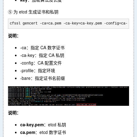
⑤ 为 etcd 生成证书和私钥
cfssl gencert -ca=ca.pem -ca-key=ca-key.pem -config=ca-conf
说明：
-ca：指定 CA 数字证书
-ca-key：指定 CA 私钥
-config：CA 配置文件
-profile：指定环境
-bare：指定证书名前缀
说明：
ca-key.pem
：etcd 私钥
ca.pem
：etcd 数字证书