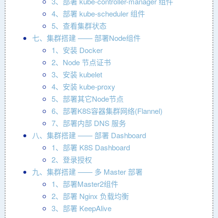
3、部署 kube-controller-manager 组件
4、部署 kube-scheduler 组件
5、查看集群状态
七、集群搭建 —— 部署Node组件
1、安装 Docker
2、Node 节点证书
3、安装 kubelet
4、安装 kube-proxy
5、部署其它Node节点
6、部署K8S容器集群网络(Flannel)
7、部署内部 DNS 服务
八、集群搭建 —— 部署 Dashboard
1、部署 K8S Dashboard
2、登录授权
九、集群搭建 —— 多 Master 部署
1、部署Master2组件
2、部署 Nginx 负载均衡
3、部署 KeepAlive