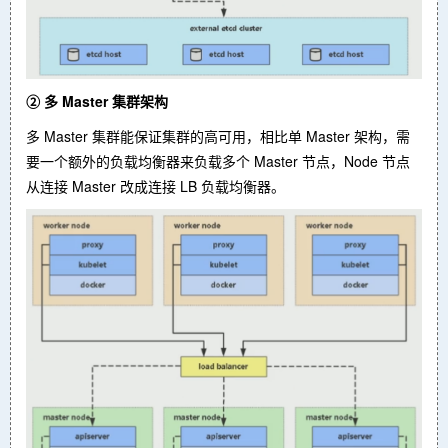
② 多 Master 集群架构
多 Master 集群能保证集群的高可用，相比单 Master 架构，需
要一个额外的负载均衡器来负载多个 Master 节点，Node 节点
从连接 Master 改成连接 LB 负载均衡器。