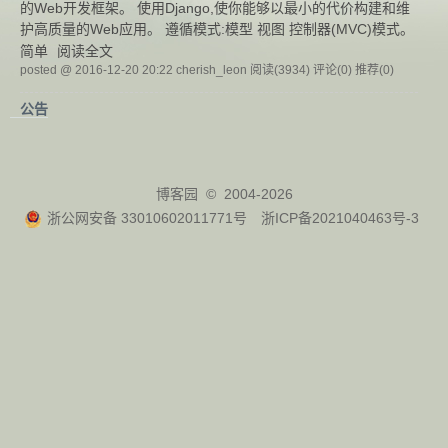
的Web开发框架。 使用Django,使你能够以最小的代价构建和维
护高质量的Web应用。 遵循模式:模型 视图 控制器(MVC)模式。
简单
阅读全文
posted @ 2016-12-20 20:22 cherish_leon
阅读(3934)
评论(0)
推荐(0)
公告
博客园
© 2004-2026
浙公网安备 33010602011771号
浙ICP备2021040463号-3