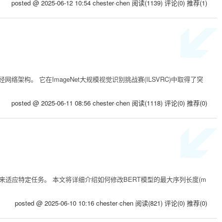
posted @ 2025-06-12 10:54 chester·chen
阅读(1139)
评论(0)
推荐(1)
提出的深度卷积神经网络架构。 它在ImageNet大规模视觉识别挑战赛(ILSVRC)中取得了突
posted @ 2025-06-11 08:56 chester·chen
阅读(1118)
评论(0)
推荐(0)
默认参数来适应特定任务。 本文将详细介绍如何修改BERT模型的最大序列长度(m
posted @ 2025-06-10 10:16 chester·chen
阅读(821)
评论(0)
推荐(0)