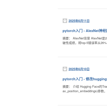
2025年6月11日
pytorch入门 - AlexNet神
摘要： AlexNet背景 AlexNet
破性成绩，将top-5错误率从26
2025年6月10日
pytorch入门 - 修改hugg
摘要： 介绍 Hugging Fa
ax_position_embedding