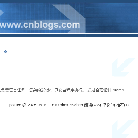
一页
是 LLM 只负责语言任务，复杂的逻辑/计算交由程序执行。 通过合理设计 promp
posted @ 2025-06-19 13:10 chester·chen
阅读(736)
评论(0)
推荐(1)