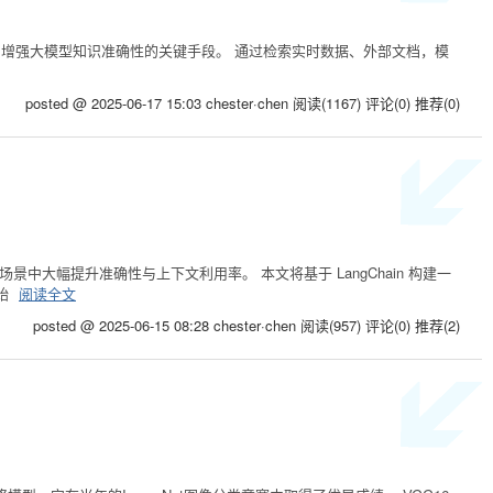
生成）技术成为增强大模型知识准确性的关键手段。 通过检索实时数据、外部文档，模
posted @ 2025-06-17 15:03 chester·chen
阅读(1167)
评论(0)
推荐(0)
中大幅提升准确性与上下文利用率。 本文将基于 LangChain 构建一
初始
阅读全文
posted @ 2025-06-15 08:28 chester·chen
阅读(957)
评论(0)
推荐(2)