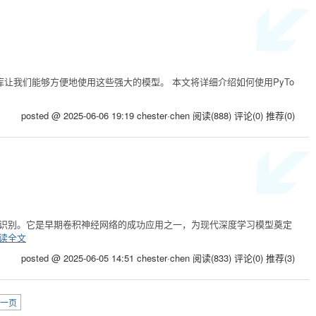
rmers库让我们能够方便地使用这些强大的模型。 本文将详细介绍如何使用PyTo
posted @ 2025-06-06 19:19 chester·chen
阅读(888)
评论(0)
推荐(0)
用于手写数字识别。它是早期卷积神经网络的成功应用之一，为现代深度学习模型奠定
读全文
posted @ 2025-06-05 14:51 chester·chen
阅读(833)
评论(0)
推荐(3)
一页