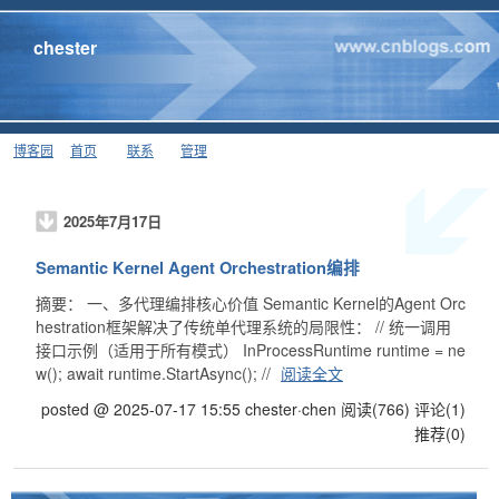
chester
博客园
首页
联系
管理
2025年7月17日
Semantic Kernel Agent Orchestration编排
摘要： 一、多代理编排核心价值 Semantic Kernel的Agent Orc
hestration框架解决了传统单代理系统的局限性： // 统一调用
接口示例（适用于所有模式） InProcessRuntime runtime = ne
w(); await runtime.StartAsync(); //
阅读全文
posted @ 2025-07-17 15:55 chester·chen
阅读(766)
评论(1)
推荐(0)