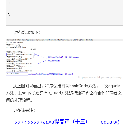
}
}
运行结果如下：
从上图可以看出，程序调用四次hashCode方法，一次equals
方法，其set的长度只有3。add方法运行流程完全符合他们两者之
间的处理流程。
更多请关注：
>>>>>>>>>
Java提高篇（十三）------equals()