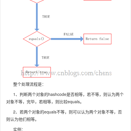
整个处理流程是：
1、判断两个对象的hashcode是否相等，若不等，则认为两个
对象不等，完毕，若相等，则比较equals。
2、若两个对象的equals不等，则可以认为两个对象不等，否
则认为他们相等。
实例：