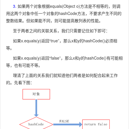
3.
如果两个对象根据equals(Object o)方法是不相等的，则调
用这两个对象中任一个对象的hashCode方法，不要求产生不同的
整数结果。但如果能不同，则可能提高散列表的性能。
至于两者之间的关联关系，我们只需要记住如下即可：
如果x.equals(y)返回“true”，那么x和y的hashCode()必须相
等。
如果x.equals(y)返回“false”，那么x和y的hashCode()有可能相
等，也有可能不等。
理清了上面的关系我们就知道他们两者是如何配合起来工作
的。先看下图：