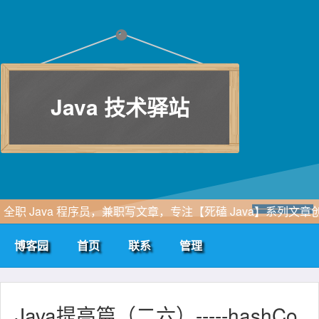
Java 技术驿站
全职 Java 程序员，兼职写文章，专注【死磕 Java】系列文章
作，一个立志做专业的程序员...
博客园
首页
联系
管理
Java提高篇（二六）-----hashCo