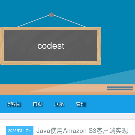
codest
博客园
首页
联系
管理
Java使用Amazon S3客户端实现
2025年3月7日