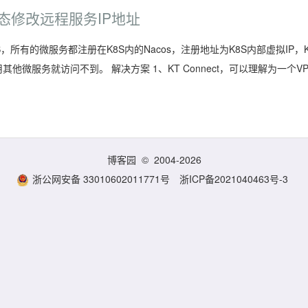
动态修改远程服务IP地址
所有的微服务都注册在K8S内的Nacos，注册地址为K8S内部虚拟IP，K
微服务就访问不到。 解决方案 1、KT Connect，可以理解为一个VP
博客园
© 2004-2026
浙公网安备 33010602011771号
浙ICP备2021040463号-3