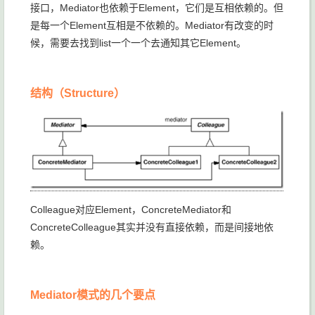
接口，Mediator也依赖于Element，它们是互相依赖的。但
是每一个Element互相是不依赖的。Mediator有改变的时
候，需要去找到list一个一个去通知其它Element。
结构（Structure）
Colleague对应Element，ConcreteMediator和
ConcreteColleague其实并没有直接依赖，而是间接地依
赖。
Mediator模式的几个要点