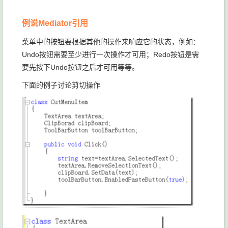
例说Mediator引用
菜单中的按钮要根据其他的操作来响应它的状态，例如：
Undo按钮需要至少进行一次操作才可用；Redo按钮是需
要先按下Undo按钮之后才可用等等。
下面的例子讨论剪切操作