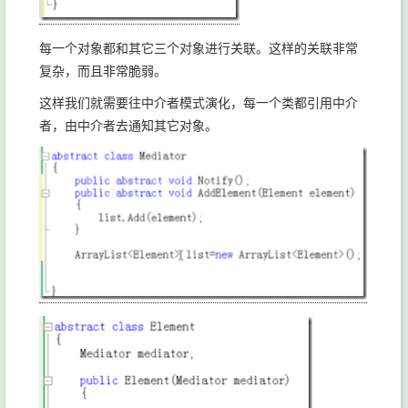
每一个对象都和其它三个对象进行关联。这样的关联非常
复杂，而且非常脆弱。
这样我们就需要往中介者模式演化，每一个类都引用中介
者，由中介者去通知其它对象。