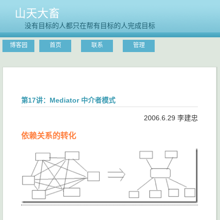
山天大畜
没有目标的人都只在帮有目标的人完成目标
博客园
首页
联系
管理
第17讲：Mediator 中介者模式
2006.6.29 李建忠
依赖关系的转化