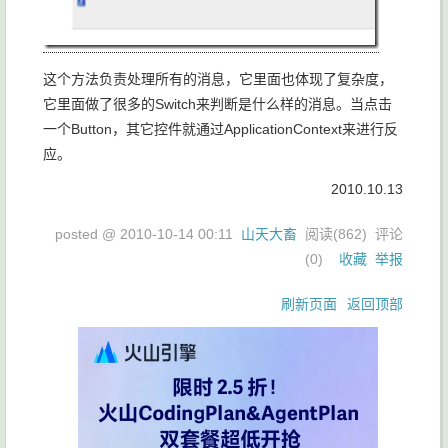
这个方法负责处理所有的消息，它里面也体现了复杂度，
它里面做了很多的Switch来判断是什么样的消息。当点击
一个Button，其它控件就通过ApplicationContext来进行反
应。
2010.10.13
posted @
2010-10-14 00:11
山天大畜
阅读(
862
) 评论
(
0
)
收藏
举报
刷新页面
返回顶部