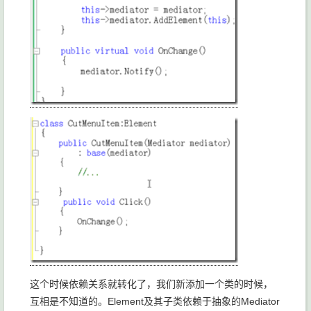
这个时候依赖关系就转化了，我们新添加一个类的时候，
互相是不知道的。Element及其子类依赖于抽象的Mediator