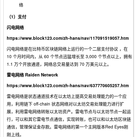
络
（1）支付
闪电网络
https://www.block123.com/zh-hans/nav/117091519057.htm
闪电网络是在比特币区块链网络上运行的一个二层支付协议 ，在
10 个月时间内，从 60 个节点迅猛增长至 3,000 个节点以上，拥有
1.1 万个开放通道，网络总交易量达到 70 万美元以上。
雷电网络 Raiden Network
https://www.block123.com/zh-hans/nav/637770605257.htm
雷电网络是状态通道技术在以太坊上提高交易处理能力的一个应
用，利用链下 off-chain 状态网络对以太坊交易处理能力进行扩
展，利用雷电网络转账以太坊资产。雷电节点与以太坊节点一起运
行，可以和其它雷电节点通信，实现转账，也可以和以太坊区块链
通信，管理保证金存款。雷电网络的第一个主网版本Red Eyes刚
刚上线。