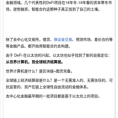
金融领域。几个代表性的DeFi项目在18年冬-19年春的资本寒冬市
场，逆势融资，智能合约这颗种子真正找到了自己的土壤。
除了去中心化交易所，借贷、
保证金交易
、预测市场、差价合约等
等金融产品，都开始用智能合约去构建。
由于 DeFi 在以太坊的兴起，以太坊也似乎找到了新的自我定位：
从世界计算机，到全球经济结算层。
世界计算机是什么？是区块链+图灵完备。
全球链上经济结算层是什么？是一个无需准入的、无需信任的、可
抗监管的、资产在链上全球性自由流动的金融体系。
去中心化金融最早期的一批项目都是基于以太坊上的项目。