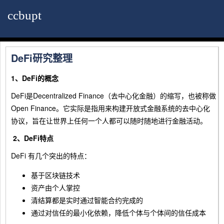
ccbupt
DeFi研究整理
1、DeFi的概念
DeFi是Decentralized Finance（去中心化金融）的缩写，也被称做
Open Finance。它实际是指用来构建开放式金融系统的去中心化
协议，旨在让世界上任何一个人都可以随时随地进行金融活动。
2、DeFi特点
DeFi 有几个突出的特点：
基于区块链技术
资产由个人掌控
清结算都是实时通过智能合约完成的
通过对信任的最小化依赖，降低个体与个体间的信任成本