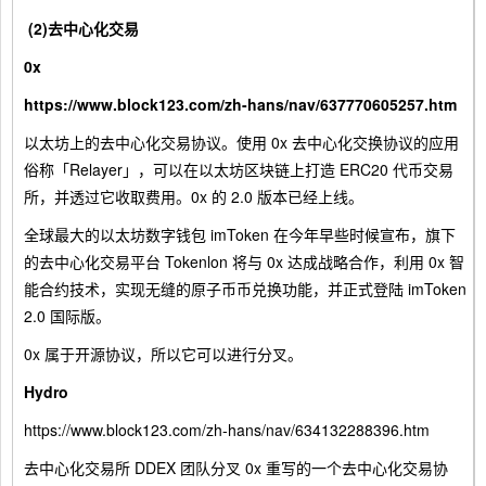
(2)去中心化交易
0x
https://www.block123.com/zh-hans/nav/637770605257.htm
以太坊上的去中心化交易协议。使用 0x 去中心化交换协议的应用
俗称「Relayer」，可以在以太坊区块链上打造 ERC20 代币交易
所，并透过它收取费用。0x 的 2.0 版本已经上线。
全球最大的以太坊数字钱包 imToken 在今年早些时候宣布，旗下
的去中心化交易平台 Tokenlon 将与 0x 达成战略合作，利用 0x 智
能合约技术，实现无缝的原子币币兑换功能，并正式登陆 imToken
2.0 国际版。
0x 属于开源协议，所以它可以进行分叉。
Hydro
https://www.block123.com/zh-hans/nav/634132288396.htm
去中心化交易所 DDEX 团队分叉 0x 重写的一个去中心化交易协