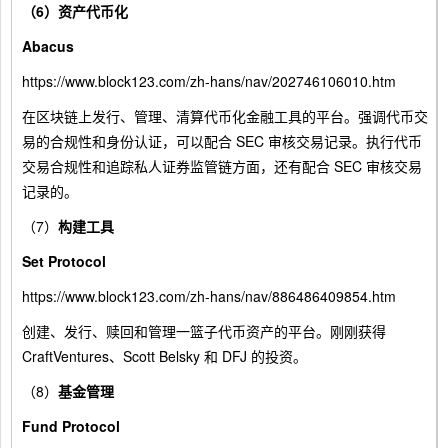
（6）资产代币化
Abacus
https://www.block123.com/zh-hans/nav/202746106010.htm
在区块链上发行、管理、清算代币化金融工具的平台。强调代币交
易的合规性和身份认证，可以配合 SEC 审核交易记录。执行代币
交易合规性和追踪私人证券监管链方面，还有配合 SEC 审核交易
记录的。
（7）
构建工具
Set Protocol
https://www.block123.com/zh-hans/nav/886486409854.htm
创建、发行、赎回和管理一篮子代币资产的平台。刚刚获得
CraftVentures、Scott Belsky 和 DFJ 的投资。
（8）
基金管理
Fund Protocol