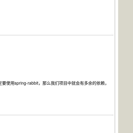
定要使用spring-rabbit，那么我们项目中就会有多余的依赖，