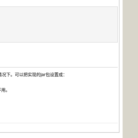
况下。可以把实现的jar包设置成：
不用。