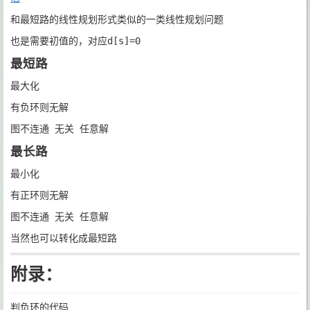
和最短路的线性规划形式类似的一类线性规划问题
也是需要初值的，对应d[s]=0
最短路
最大化
有负环则无解
图不连通 无关 任意解
最长路
最小化
有正环则无解
图不连通 无关 任意解
当然也可以转化成最短路
附录：
判负环的代码