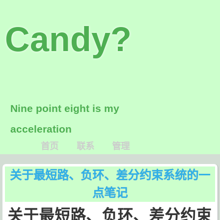
Candy?
Nine point eight is my
acceleration
首页
联系
管理
关于最短路、负环、差分约束系统的一
点笔记
关于最短路、负环、差分约束