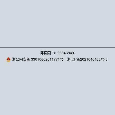
博客园
© 2004-2026
浙公网安备 33010602011771号
浙ICP备2021040463号-3