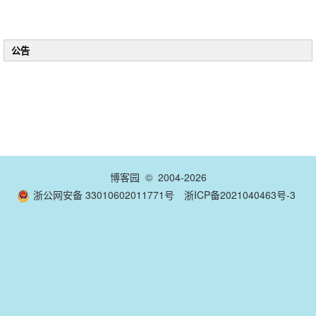
公告
博客园
© 2004-2026
浙公网安备 33010602011771号
浙ICP备2021040463号-3