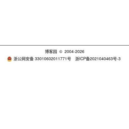
博客园
© 2004-2026
浙公网安备 33010602011771号
浙ICP备2021040463号-3