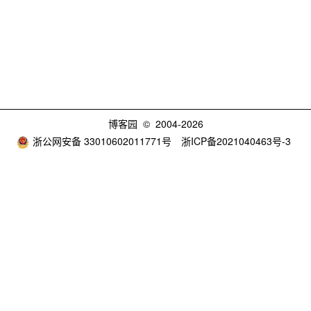
博客园
© 2004-2026
浙公网安备 33010602011771号
浙ICP备2021040463号-3