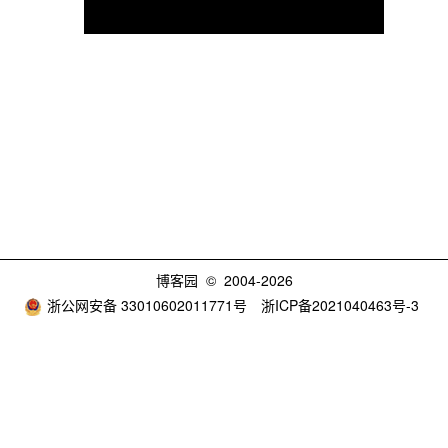
博客园
© 2004-2026
浙公网安备 33010602011771号
浙ICP备2021040463号-3