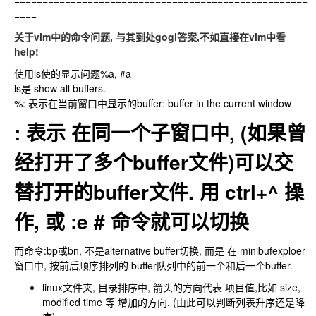
====================================================
====
关于vim中的命令问题, 与其到处gogl答案,不如直接在vim中看
help!
使用ls使的显示问题%a, #a
ls是 show all buffers.
%: 表示在当前窗口中显示的buffer: buffer in the current window
: 表示 在同一个子窗口中, (如果曾
经打开了多个buffer文件)可以交
替打开的buffer文件. 用 ctrl+^ 操
作, 或 :e # 命令就可以切换
而命令:bp或bn, 不是alternative buffer切换, 而是 在 minibufexploer
窗口中, 按前后顺序排列的 buffer队列中的前一个和后一个buffer.
linux文件夹, 目录排序中, 箭头的方向代表 项目值,比如 size,
modified time 等 增加的方向. (由此可以判断列表升序还是降