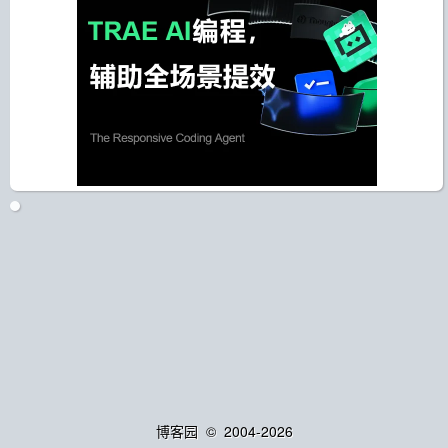
博客园
© 2004-2026