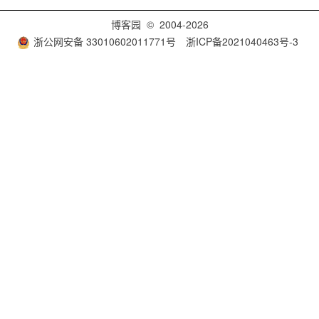
博客园
© 2004-2026
浙公网安备 33010602011771号
浙ICP备2021040463号-3