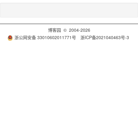
博客园
© 2004-2026
浙公网安备 33010602011771号
浙ICP备2021040463号-3