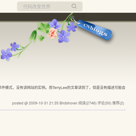
所有博客
当前博客
模式，没有讲网站的实例。而TerryLee的文章讲到了，但是没有描述可能会
posted @ 2009-10-31 21:35 Birdshover
阅读(2746)
评论(50)
推荐(2)